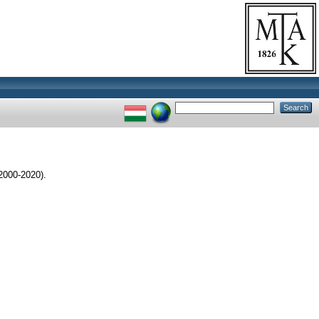
2000-2020).