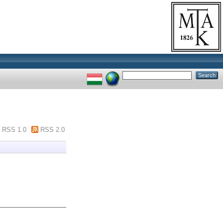
RSS 1.0
RSS 2.0