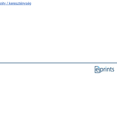
anity / kereszténység