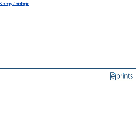
ology / biológia