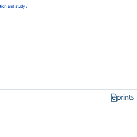
ion and study /