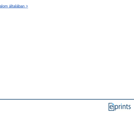
dalom általában >