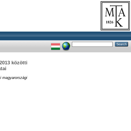
2013 közötti
tai
i magyarországi