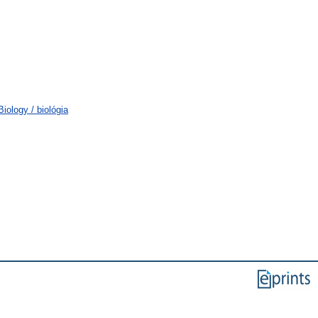
ology / biológia